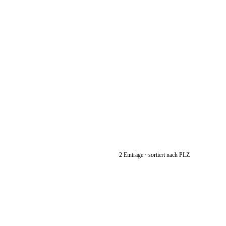
2 Einträge · sortiert nach PLZ