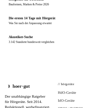
Bauformen, Marken & Preise 2026
Die ersten 14 Tage mit Hörgerät
Was Sie nach der Anpassung erwartet
Akustiker-Suche
3.142 Standorte bundesweit vergleichen
// hörgeräte
hoer·gut
HdO-Geräte
Der unabhängige Ratgeber
IdO-Geräte
für Hörgeräte. Seit 2014.
Redaktionell, werbefinanziert,