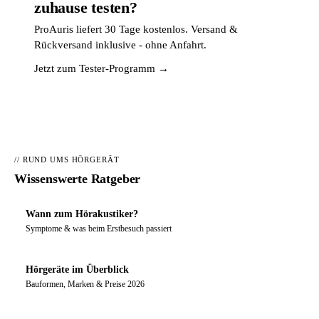
zuhause testen?
ProAuris liefert 30 Tage kostenlos. Versand &
Rückversand inklusive - ohne Anfahrt.
Jetzt zum Tester-Programm →
// RUND UMS HÖRGERÄT
Wissenswerte Ratgeber
Wann zum Hörakustiker?
Symptome & was beim Erstbesuch passiert
Hörgeräte im Überblick
Bauformen, Marken & Preise 2026