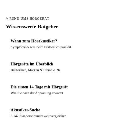
// RUND UMS HÖRGERÄT
Wissenswerte Ratgeber
Wann zum Hörakustiker?
Symptome & was beim Erstbesuch passiert
Hörgeräte im Überblick
Bauformen, Marken & Preise 2026
Die ersten 14 Tage mit Hörgerät
Was Sie nach der Anpassung erwartet
Akustiker-Suche
3.142 Standorte bundesweit vergleichen