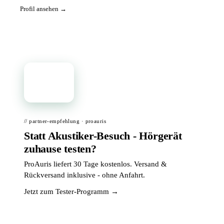
Profil ansehen →
📦
// partner-empfehlung · proauris
Statt Akustiker-Besuch - Hörgerät
zuhause testen?
ProAuris liefert 30 Tage kostenlos. Versand &
Rückversand inklusive - ohne Anfahrt.
Jetzt zum Tester-Programm →