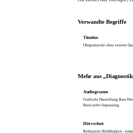
Verwandte Begriffe
Tinnitus
Ohrgeräusche ohne externe Quel
Mehr aus „Diagnosti
Audiogramm
Grafische Darstellung Ihrer Hö
Basis jeder Anpassung.
Hörverlust
Reduzierte Hörfähigkeit - tempo