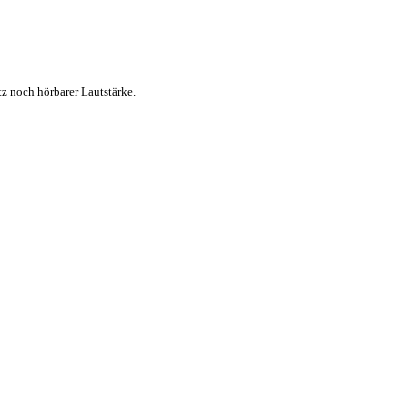
tz noch hörbarer Lautstärke.