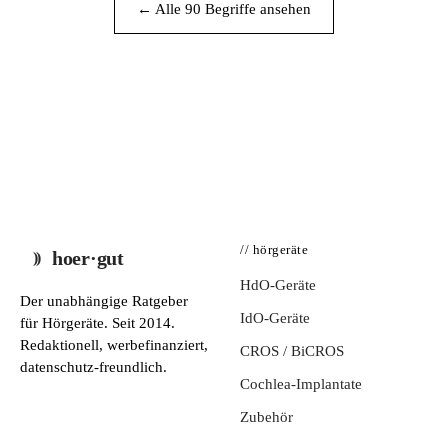
← Alle 90 Begriffe ansehen
// hörgeräte
hoer·gut
HdO-Geräte
Der unabhängige Ratgeber
IdO-Geräte
für Hörgeräte. Seit 2014.
Redaktionell, werbefinanziert,
CROS / BiCROS
datenschutz-freundlich.
Cochlea-Implantate
Zubehör