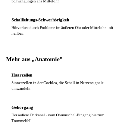
Schwingungen ans Mittelohr.
Schallleitungs-Schwerhörigkeit
Hörverlust durch Probleme im äußeren Ohr oder Mittelohr - oft
heilbar.
Mehr aus „Anatomie"
Haarzellen
Sinneszellen in der Cochlea, die Schall in Nervensignale
umwandeln.
Gehörgang
Der äußere Ohrkanal - vom Ohrmuschel-Eingang bis zum
Trommelfell.