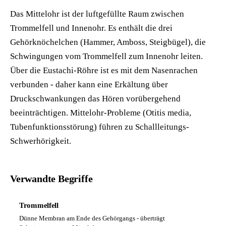
Das Mittelohr ist der luftgefüllte Raum zwischen
Trommelfell und Innenohr. Es enthält die drei
Gehörknöchelchen (Hammer, Amboss, Steigbügel), die
Schwingungen vom Trommelfell zum Innenohr leiten.
Über die Eustachi-Röhre ist es mit dem Nasenrachen
verbunden - daher kann eine Erkältung über
Druckschwankungen das Hören vorübergehend
beeinträchtigen. Mittelohr-Probleme (Otitis media,
Tubenfunktionsstörung) führen zu Schallleitungs-
Schwerhörigkeit.
Verwandte Begriffe
Trommelfell
Dünne Membran am Ende des Gehörgangs - überträgt