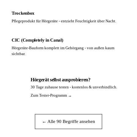
Trockenbox
Pflegeprodukt für Hörgeräte - entzieht Feuchtigkeit über Nacht.
CIC (Completely in Canal)
Hörgeräte-Bauform komplett im Gehörgang - von außen kaum
sichtbar.
Hörgerät selbst ausprobieren?
30 Tage zuhause testen - kostenlos & unverbindlich.
PA
Zum Tester-Programm →
← Alle 90 Begriffe ansehen