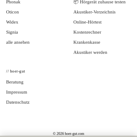
Phonak
📦 Hörgerät zuhause testen
Oticon
Akustiker-Verzeichnis
Widex
Online-Hörtest
Signia
Kostenrechner
alle ansehen
Krankenkasse
Akustiker werden
// hoer-gut
Beratung
Impressum
Datenschutz
© 2026 hoer-gut.com