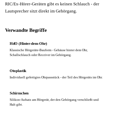
RIC/Ex-Hörer-Geräten gibt es keinen Schlauch - der
Lautsprecher sitzt direkt im Gehörgang.
Verwandte Begriffe
HdO (Hinter-dem-Ohr)
Klassische Hörgeräte-Bauform - Gehäuse hinter dem Ohr,
Schallschlauch oder Receiver im Gehörgang.
Otoplastik
Individuell gefertigtes Ohrpassstück - der Teil des Hörgeräts im Ohr.
Schirmchen
Silikon-Aufsatz am Hörgerät, der den Gehörgang verschließt und
Halt gibt.