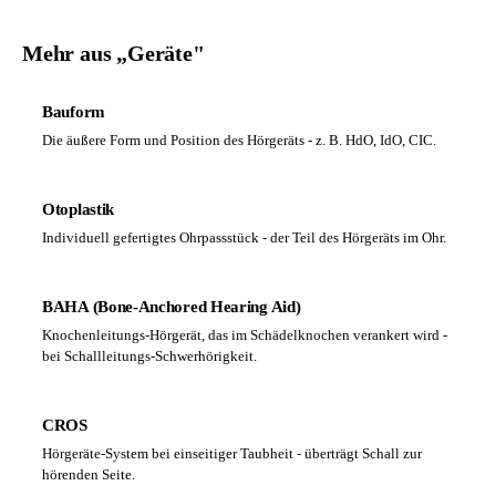
Mehr aus „Geräte"
Bauform
Die äußere Form und Position des Hörgeräts - z. B. HdO, IdO, CIC.
Otoplastik
Individuell gefertigtes Ohrpassstück - der Teil des Hörgeräts im Ohr.
BAHA (Bone-Anchored Hearing Aid)
Knochenleitungs-Hörgerät, das im Schädelknochen verankert wird -
bei Schallleitungs-Schwerhörigkeit.
CROS
Hörgeräte-System bei einseitiger Taubheit - überträgt Schall zur
hörenden Seite.