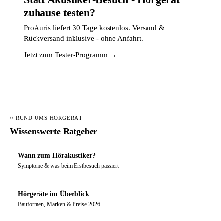
zuhause testen?
ProAuris liefert 30 Tage kostenlos. Versand &
Rückversand inklusive - ohne Anfahrt.
Jetzt zum Tester-Programm →
// RUND UMS HÖRGERÄT
Wissenswerte Ratgeber
Wann zum Hörakustiker?
Symptome & was beim Erstbesuch passiert
Hörgeräte im Überblick
Bauformen, Marken & Preise 2026