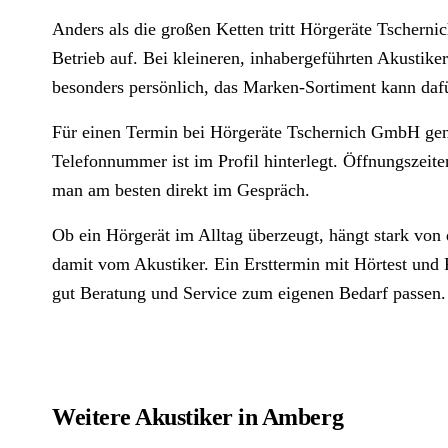
Anders als die großen Ketten tritt Hörgeräte Tschern
Betrieb auf. Bei kleineren, inhabergeführten Akustiker
besonders persönlich, das Marken-Sortiment kann dafür
Für einen Termin bei Hörgeräte Tschernich GmbH gen
Telefonnummer ist im Profil hinterlegt. Öffnungszeit
man am besten direkt im Gespräch.
Ob ein Hörgerät im Alltag überzeugt, hängt stark von
damit vom Akustiker. Ein Ersttermin mit Hörtest und P
gut Beratung und Service zum eigenen Bedarf passen.
Weitere Akustiker in Amberg