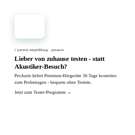
📦
// partner-empfehlung · proauris
Lieber von zuhause testen - statt
Akustiker-Besuch?
ProAuris liefert Premium-Hörgeräte 30 Tage kostenlos
zum Probetragen - bequem ohne Termin.
Jetzt zum Tester-Programm →