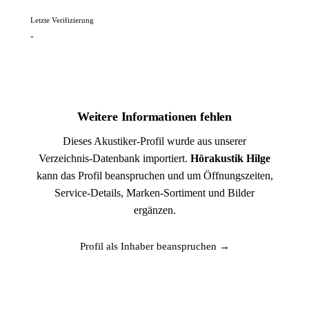
Letzte Verifizierung
-
Weitere Informationen fehlen
Dieses Akustiker-Profil wurde aus unserer
Verzeichnis-Datenbank importiert.
Hörakustik Hilge
kann das Profil beanspruchen und um Öffnungszeiten,
Service-Details, Marken-Sortiment und Bilder
ergänzen.
Profil als Inhaber beanspruchen →