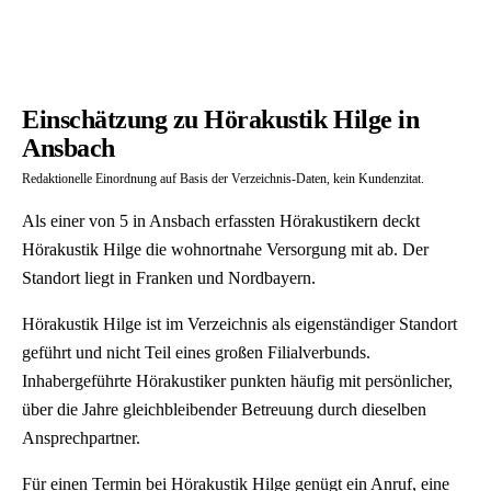
Einschätzung zu Hörakustik Hilge in
Ansbach
Redaktionelle Einordnung auf Basis der Verzeichnis-Daten, kein Kundenzitat.
Als einer von 5 in Ansbach erfassten Hörakustikern deckt
Hörakustik Hilge die wohnortnahe Versorgung mit ab. Der
Standort liegt in Franken und Nordbayern.
Hörakustik Hilge ist im Verzeichnis als eigenständiger Standort
geführt und nicht Teil eines großen Filialverbunds.
Inhabergeführte Hörakustiker punkten häufig mit persönlicher,
über die Jahre gleichbleibender Betreuung durch dieselben
Ansprechpartner.
Für einen Termin bei Hörakustik Hilge genügt ein Anruf, eine