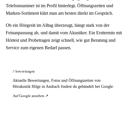
Telefonnummer ist im Profil hinterlegt. Öffnungszeiten und
Marken-Sortiment klärt man am besten direkt im Gespräch.
Ob ein Hörgerät im Alltag überzeugt, hängt stark von der
Feinanpassung ab, und damit vom Akustiker. Ein Ersttermin mit
Hörtest und Probetragen zeigt schnell, wie gut Beratung und
Service zum eigenen Bedarf passen.
// bewertungen
Aktuelle Bewertungen, Fotos und Öffnungszeiten von
Hörakustik Hilge in Ansbach findest du gebündelt bei Google.
Auf Google ansehen ↗