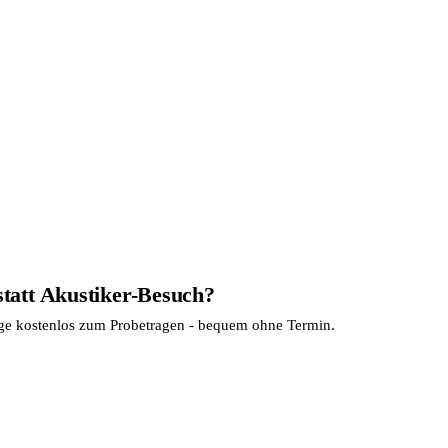
statt Akustiker-Besuch?
age kostenlos zum Probetragen - bequem ohne Termin.