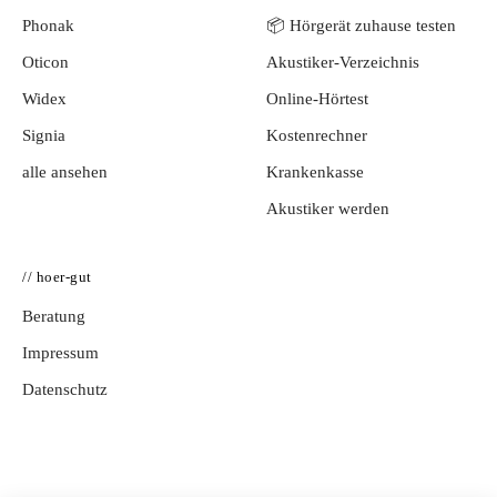
Phonak
📦 Hörgerät zuhause testen
Oticon
Akustiker-Verzeichnis
Widex
Online-Hörtest
Signia
Kostenrechner
alle ansehen
Krankenkasse
Akustiker werden
// hoer-gut
Beratung
Impressum
Datenschutz