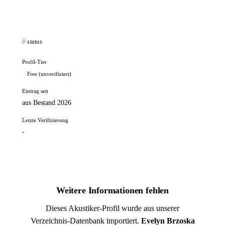
// status
Profil-Tier
Free (unverifiziert)
Eintrag seit
aus Bestand 2026
Letzte Verifizierung
-
Weitere Informationen fehlen
Dieses Akustiker-Profil wurde aus unserer
Verzeichnis-Datenbank importiert.
Evelyn Brzoska