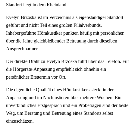
Standort liegt in dem Rheinland.
Evelyn Brzoska ist im Verzeichnis als eigenständiger Standort
geführt und nicht Teil eines großen Filialverbunds.
Inhabergeführte Hörakustiker punkten häufig mit persönlicher,
über die Jahre gleichbleibender Betreuung durch dieselben
Ansprechpartner.
Der direkte Draht zu Evelyn Brzoska führt über das Telefon. Für
die Hörgeräte-Anpassung empfiehlt sich ohnehin ein
persönlicher Ersttermin vor Ort.
Die eigentliche Qualität eines Hörakustikers steckt in der
Anpassung und im Nachjustieren über mehrere Wochen. Ein
unverbindliches Erstgespräch und ein Probetragen sind der beste
Weg, um Beratung und Betreuung eines Standorts selbst
einzuschätzen.