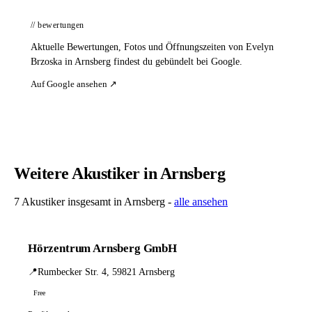
// bewertungen
Aktuelle Bewertungen, Fotos und Öffnungszeiten von Evelyn
Brzoska in Arnsberg findest du gebündelt bei Google.
Auf Google ansehen ↗
Weitere Akustiker in Arnsberg
7 Akustiker insgesamt in Arnsberg -
alle ansehen
Hörzentrum Arnsberg GmbH
📍
Rumbecker Str. 4, 59821 Arnsberg
Free