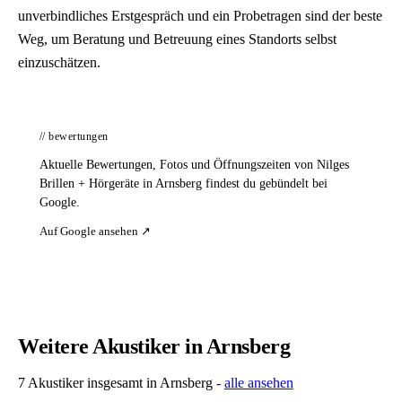
unverbindliches Erstgespräch und ein Probetragen sind der beste
Weg, um Beratung und Betreuung eines Standorts selbst
einzuschätzen.
// bewertungen
Aktuelle Bewertungen, Fotos und Öffnungszeiten von Nilges
Brillen + Hörgeräte in Arnsberg findest du gebündelt bei
Google.
Auf Google ansehen ↗
Weitere Akustiker in Arnsberg
7 Akustiker insgesamt in Arnsberg -
alle ansehen