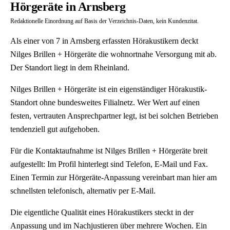
Hörgeräte in Arnsberg
Redaktionelle Einordnung auf Basis der Verzeichnis-Daten, kein Kundenzitat.
Als einer von 7 in Arnsberg erfassten Hörakustikern deckt
Nilges Brillen + Hörgeräte die wohnortnahe Versorgung mit ab.
Der Standort liegt in dem Rheinland.
Nilges Brillen + Hörgeräte ist ein eigenständiger Hörakustik-
Standort ohne bundesweites Filialnetz. Wer Wert auf einen
festen, vertrauten Ansprechpartner legt, ist bei solchen Betrieben
tendenziell gut aufgehoben.
Für die Kontaktaufnahme ist Nilges Brillen + Hörgeräte breit
aufgestellt: Im Profil hinterlegt sind Telefon, E-Mail und Fax.
Einen Termin zur Hörgeräte-Anpassung vereinbart man hier am
schnellsten telefonisch, alternativ per E-Mail.
Die eigentliche Qualität eines Hörakustikers steckt in der
Anpassung und im Nachjustieren über mehrere Wochen. Ein