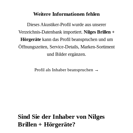
Weitere Informationen fehlen
Dieses Akustiker-Profil wurde aus unserer
Verzeichnis-Datenbank importiert.
Nilges Brillen +
Hörgeräte
kann das Profil beanspruchen und um
Öffnungszeiten, Service-Details, Marken-Sortiment
und Bilder ergänzen.
Profil als Inhaber beanspruchen →
Sind Sie der Inhaber von Nilges
Brillen + Hörgeräte?