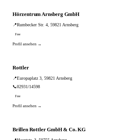
Hörzentrum Arnsberg GmbH
📍
Rumbecker Str. 4, 59821 Arnsberg
Free
Profil ansehen →
Rottler
📍
Europaplatz 3, 59821 Arnsberg
📞
02931/14598
Free
Profil ansehen →
Brillen Rottler GmbH & Co. KG