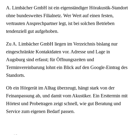
A. Limbächer GmbH ist ein eigenständiger Hörakustik-Standort
ohne bundesweites Filialnetz. Wer Wert auf einen festen,
vertrauten Ansprechpartner legt, ist bei solchen Betrieben
tendenziell gut aufgehoben.
Zu A. Limbächer GmbH liegen im Verzeichnis bislang nur
eingeschränkte Kontaktdaten vor. Adresse und Lage in
Augsburg sind erfasst; für Öffnungszeiten und
Terminvereinbarung lohnt ein Blick auf den Google-Eintrag des
Standorts.
Ob ein Hörgerät im Alltag überzeugt, hängt stark von der
Feinanpassung ab, und damit vom Akustiker. Ein Ersttermin mit
Hörtest und Probetragen zeigt schnell, wie gut Beratung und
Service zum eigenen Bedarf passen.