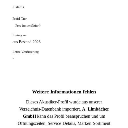
// status
Profil-Tier
Free (unverifiziert)
Eintrag seit
aus Bestand 2026
Letzte Verifizierung
-
Weitere Informationen fehlen
Dieses Akustiker-Profil wurde aus unserer
Verzeichnis-Datenbank importiert.
A. Limbächer
GmbH
kann das Profil beanspruchen und um
Öffnungszeiten, Service-Details, Marken-Sortiment