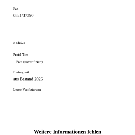
Fax
0821/37390
// status
Profil-Tier
Free (unverifiziert)
Eintrag seit
aus Bestand 2026
Letzte Verifizierung
-
Weitere Informationen fehlen