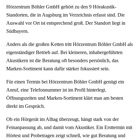
Hörzentrum Böhler GmbH gehört zu den 9 Hörakustik-
Standorten, die in Augsburg im Verzeichnis erfasst sind. Die
Auswahl vor Ort ist entsprechend groß. Der Standort liegt in
Südbayern.
Anders als die großen Ketten tritt Hörzentrum Böhler GmbH als
eigenständiger Betrieb auf. Bei kleineren, inhabergeführten
Akustikern ist die Beratung oft besonders persönlich, das
Marken-Sortiment kann dafür stärker fokussiert sein.
Für einen Termin bei Hörzentrum Böhler GmbH genügt ein
Anruf, eine Telefonnummer ist im Profil hinterlegt.
Öffnungszeiten und Marken-Sortiment klärt man am besten
direkt im Gespräch.
Ob ein Hörgerät im Alltag überzeugt, hängt stark von der
Feinanpassung ab, und damit vom Akustiker. Ein Ersttermin mit
Hörtest und Probetragen zeigt schnell, wie gut Beratung und