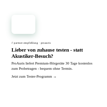
📦
// partner-empfehlung · proauris
Lieber von zuhause testen - statt
Akustiker-Besuch?
ProAuris liefert Premium-Hörgeräte 30 Tage kostenlos
zum Probetragen - bequem ohne Termin.
Jetzt zum Tester-Programm →