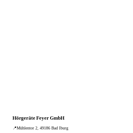
Hörgeräte Feyer GmbH
📍
Mühlentor 2, 49186 Bad Iburg