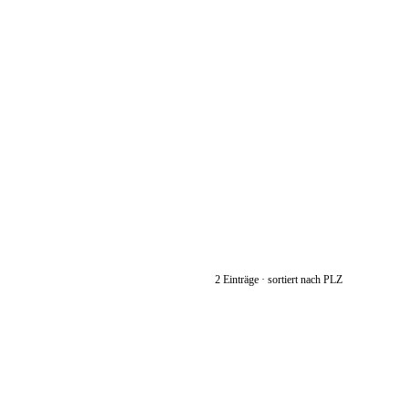
2 Einträge · sortiert nach PLZ