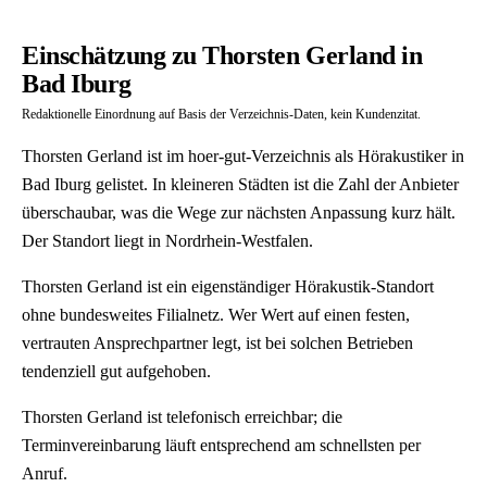
Einschätzung zu Thorsten Gerland in
Bad Iburg
Redaktionelle Einordnung auf Basis der Verzeichnis-Daten, kein Kundenzitat.
Thorsten Gerland ist im hoer-gut-Verzeichnis als Hörakustiker in
Bad Iburg gelistet. In kleineren Städten ist die Zahl der Anbieter
überschaubar, was die Wege zur nächsten Anpassung kurz hält.
Der Standort liegt in Nordrhein-Westfalen.
Thorsten Gerland ist ein eigenständiger Hörakustik-Standort
ohne bundesweites Filialnetz. Wer Wert auf einen festen,
vertrauten Ansprechpartner legt, ist bei solchen Betrieben
tendenziell gut aufgehoben.
Thorsten Gerland ist telefonisch erreichbar; die
Terminvereinbarung läuft entsprechend am schnellsten per
Anruf.