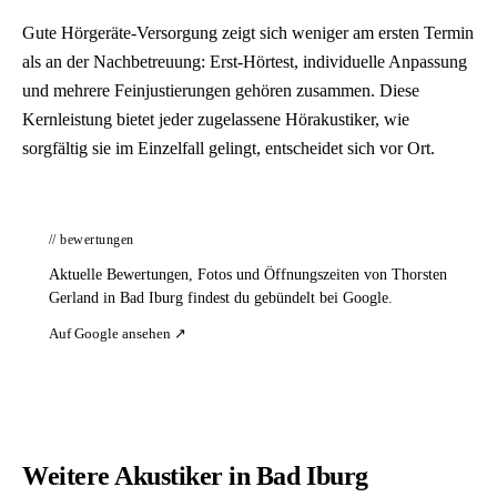
Gute Hörgeräte-Versorgung zeigt sich weniger am ersten Termin
als an der Nachbetreuung: Erst-Hörtest, individuelle Anpassung
und mehrere Feinjustierungen gehören zusammen. Diese
Kernleistung bietet jeder zugelassene Hörakustiker, wie
sorgfältig sie im Einzelfall gelingt, entscheidet sich vor Ort.
// bewertungen
Aktuelle Bewertungen, Fotos und Öffnungszeiten von Thorsten
Gerland in Bad Iburg findest du gebündelt bei Google.
Auf Google ansehen ↗
Weitere Akustiker in Bad Iburg