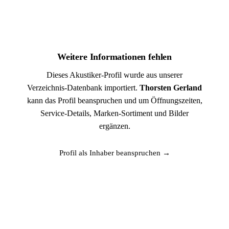
Weitere Informationen fehlen
Dieses Akustiker-Profil wurde aus unserer
Verzeichnis-Datenbank importiert.
Thorsten Gerland
kann das Profil beanspruchen und um Öffnungszeiten,
Service-Details, Marken-Sortiment und Bilder
ergänzen.
Profil als Inhaber beanspruchen →