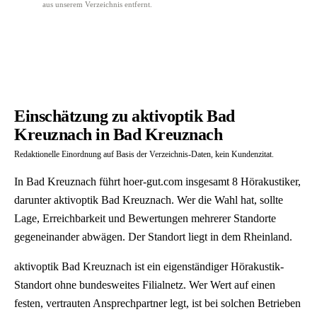
aus unserem Verzeichnis entfernt.
Einschätzung zu aktivoptik Bad
Kreuznach in Bad Kreuznach
Redaktionelle Einordnung auf Basis der Verzeichnis-Daten, kein Kundenzitat.
In Bad Kreuznach führt hoer-gut.com insgesamt 8 Hörakustiker,
darunter aktivoptik Bad Kreuznach. Wer die Wahl hat, sollte
Lage, Erreichbarkeit und Bewertungen mehrerer Standorte
gegeneinander abwägen. Der Standort liegt in dem Rheinland.
aktivoptik Bad Kreuznach ist ein eigenständiger Hörakustik-
Standort ohne bundesweites Filialnetz. Wer Wert auf einen
festen, vertrauten Ansprechpartner legt, ist bei solchen Betrieben