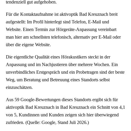
tendenziell gut aufgehoben.
Für die Kontaktaufnahme ist aktivoptik Bad Kreuznach breit
aufgestellt: Im Profil hinterlegt sind Telefon, E-Mail und
Website. Einen Termin zur Hörgeräte-Anpassung vereinbart
man hier am schnellsten telefonisch, alternativ per E-Mail oder
über die eigene Website.
Die eigentliche Qualität eines Hörakustikers steckt in der
Anpassung und im Nachjustieren über mehrere Wochen. Ein
unverbindliches Erstgespräch und ein Probetragen sind der beste
Weg, um Beratung und Betreuung eines Standorts selbst
einzuschätzen.
Aus 59 Google-Bewertungen dieses Standorts ergibt sich für
aktivoptik Bad Kreuznach in Bad Kreuznach ein Schnitt von 4,1
von 5, Kundinnen und Kunden zeigen sich hier überwiegend
zufrieden. (Quelle: Google, Stand Juli 2026.)