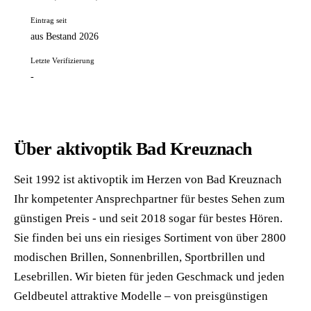
Eintrag seit
aus Bestand 2026
Letzte Verifizierung
-
Über aktivoptik Bad Kreuznach
Seit 1992 ist aktivoptik im Herzen von Bad Kreuznach
Ihr kompetenter Ansprechpartner für bestes Sehen zum
günstigen Preis - und seit 2018 sogar für bestes Hören.
Sie finden bei uns ein riesiges Sortiment von über 2800
modischen Brillen, Sonnenbrillen, Sportbrillen und
Lesebrillen. Wir bieten für jeden Geschmack und jeden
Geldbeutel attraktive Modelle – von preisgünstigen