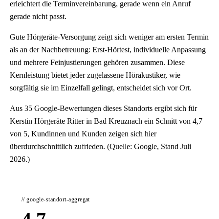
erleichtert die Terminvereinbarung, gerade wenn ein Anruf
gerade nicht passt.
Gute Hörgeräte-Versorgung zeigt sich weniger am ersten Termin
als an der Nachbetreuung: Erst-Hörtest, individuelle Anpassung
und mehrere Feinjustierungen gehören zusammen. Diese
Kernleistung bietet jeder zugelassene Hörakustiker, wie
sorgfältig sie im Einzelfall gelingt, entscheidet sich vor Ort.
Aus 35 Google-Bewertungen dieses Standorts ergibt sich für
Kerstin Hörgeräte Ritter in Bad Kreuznach ein Schnitt von 4,7
von 5, Kundinnen und Kunden zeigen sich hier
überdurchschnittlich zufrieden. (Quelle: Google, Stand Juli
2026.)
// google-standort-aggregat