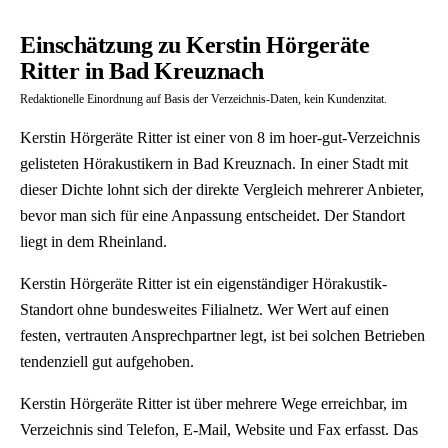
Einschätzung zu Kerstin Hörgeräte
Ritter in Bad Kreuznach
Redaktionelle Einordnung auf Basis der Verzeichnis-Daten, kein Kundenzitat.
Kerstin Hörgeräte Ritter ist einer von 8 im hoer-gut-Verzeichnis
gelisteten Hörakustikern in Bad Kreuznach. In einer Stadt mit
dieser Dichte lohnt sich der direkte Vergleich mehrerer Anbieter,
bevor man sich für eine Anpassung entscheidet. Der Standort
liegt in dem Rheinland.
Kerstin Hörgeräte Ritter ist ein eigenständiger Hörakustik-
Standort ohne bundesweites Filialnetz. Wer Wert auf einen
festen, vertrauten Ansprechpartner legt, ist bei solchen Betrieben
tendenziell gut aufgehoben.
Kerstin Hörgeräte Ritter ist über mehrere Wege erreichbar, im
Verzeichnis sind Telefon, E-Mail, Website und Fax erfasst. Das