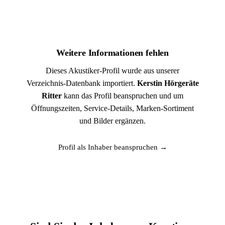
Weitere Informationen fehlen
Dieses Akustiker-Profil wurde aus unserer
Verzeichnis-Datenbank importiert.
Kerstin Hörgeräte
Ritter
kann das Profil beanspruchen und um
Öffnungszeiten, Service-Details, Marken-Sortiment
und Bilder ergänzen.
Profil als Inhaber beanspruchen →