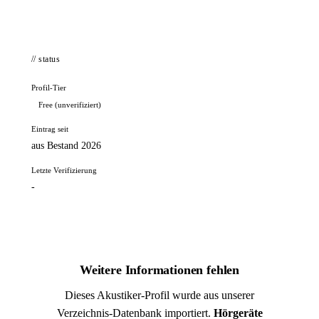
// status
Profil-Tier
Free (unverifiziert)
Eintrag seit
aus Bestand 2026
Letzte Verifizierung
-
Weitere Informationen fehlen
Dieses Akustiker-Profil wurde aus unserer
Verzeichnis-Datenbank importiert.
Hörgeräte