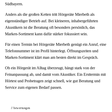
Südbayern.
Anders als die großen Ketten tritt Hörgeräte Mierbeth als
eigenständiger Betrieb auf. Bei kleineren, inhabergeführten
Akustikern ist die Beratung oft besonders persönlich, das
Marken-Sortiment kann dafür stärker fokussiert sein.
Für einen Termin bei Hörgeräte Mierbeth genügt ein Anruf, eine
Telefonnummer ist im Profil hinterlegt. Öffnungszeiten und
Marken-Sortiment klärt man am besten direkt im Gespräch.
Ob ein Hörgerät im Alltag überzeugt, hängt stark von der
Feinanpassung ab, und damit vom Akustiker. Ein Ersttermin mit
Hörtest und Probetragen zeigt schnell, wie gut Beratung und
Service zum eigenen Bedarf passen.
// bewertungen