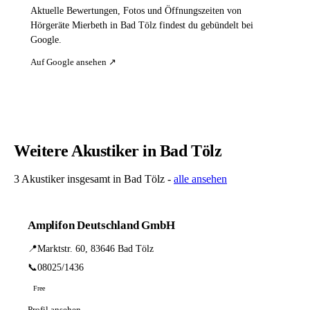
Aktuelle Bewertungen, Fotos und Öffnungszeiten von
Hörgeräte Mierbeth in Bad Tölz findest du gebündelt bei
Google.
Auf Google ansehen ↗
Weitere Akustiker in Bad Tölz
3 Akustiker insgesamt in Bad Tölz -
alle ansehen
Amplifon Deutschland GmbH
📍
Marktstr. 60, 83646 Bad Tölz
📞
08025/1436
Free
Profil ansehen →