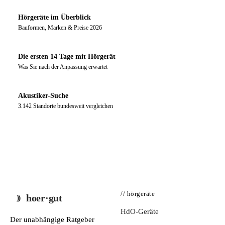
Hörgeräte im Überblick
Bauformen, Marken & Preise 2026
Die ersten 14 Tage mit Hörgerät
Was Sie nach der Anpassung erwartet
Akustiker-Suche
3.142 Standorte bundesweit vergleichen
// hörgeräte
hoer·gut
HdO-Geräte
Der unabhängige Ratgeber