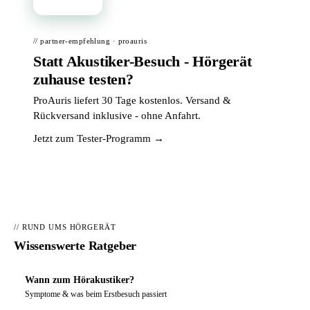
// partner-empfehlung · proauris
Statt Akustiker-Besuch - Hörgerät
zuhause testen?
ProAuris liefert 30 Tage kostenlos. Versand &
Rückversand inklusive - ohne Anfahrt.
Jetzt zum Tester-Programm →
// RUND UMS HÖRGERÄT
Wissenswerte Ratgeber
Wann zum Hörakustiker?
Symptome & was beim Erstbesuch passiert