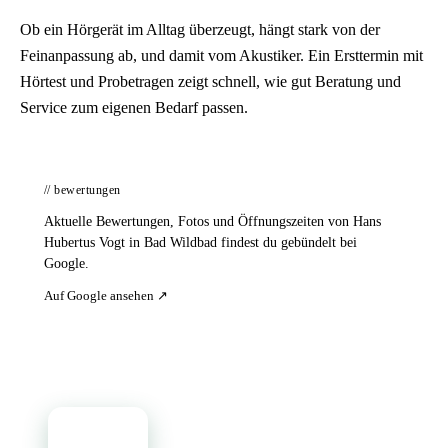
Ob ein Hörgerät im Alltag überzeugt, hängt stark von der
Feinanpassung ab, und damit vom Akustiker. Ein Ersttermin mit
Hörtest und Probetragen zeigt schnell, wie gut Beratung und
Service zum eigenen Bedarf passen.
// bewertungen
Aktuelle Bewertungen, Fotos und Öffnungszeiten von Hans
Hubertus Vogt in Bad Wildbad findest du gebündelt bei
Google.
Auf Google ansehen ↗
📦