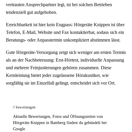
vertrauten Ansprechpartner legt, ist bei solchen Betrieben
tendenziell gut aufgehoben.
Erreichbarkeit ist hier kein Engpass: Hörgeräte Knippen ist über
Telefon, E-Mail, Website und Fax kontaktierbar, sodass sich ein
Beratungs- oder Anpasstermin unkompliziert abstimmen lässt.
Gute Hörgeräte-Versorgung zeigt sich weniger am ersten Termin
als an der Nachbetreuung: Erst-Hörtest, individuelle Anpassung
und mehrere Feinjustierungen gehören zusammen. Diese
Kernleistung bietet jeder zugelassene Hörakustiker, wie
sorgfältig sie im Einzelfall gelingt, entscheidet sich vor Ort.
// bewertungen
Aktuelle Bewertungen, Fotos und Öffnungszeiten von
Hörgeräte Knippen in Bamberg findest du gebündelt bei
Google.