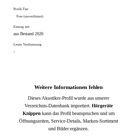
Profil-Tier
Free (unverifiziert)
Eintrag seit
aus Bestand 2026
Letzte Verifizierung
-
Weitere Informationen fehlen
Dieses Akustiker-Profil wurde aus unserer
Verzeichnis-Datenbank importiert.
Hörgeräte
Knippen
kann das Profil beanspruchen und um
Öffnungszeiten, Service-Details, Marken-Sortiment
und Bilder ergänzen.