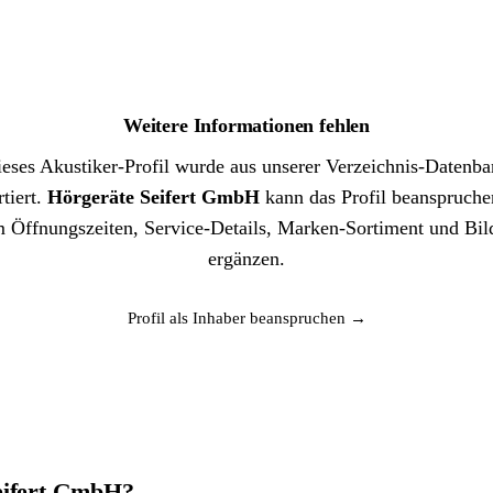
Weitere Informationen fehlen
eses Akustiker-Profil wurde aus unserer Verzeichnis-Datenb
tiert.
Hörgeräte Seifert GmbH
kann das Profil beanspruche
 Öffnungszeiten, Service-Details, Marken-Sortiment und Bil
ergänzen.
Profil als Inhaber beanspruchen →
Seifert GmbH?