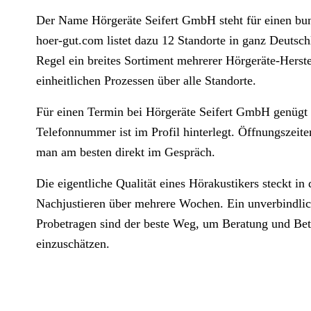
Der Name Hörgeräte Seifert GmbH steht für einen bun
hoer-gut.com listet dazu 12 Standorte in ganz Deutschl
Regel ein breites Sortiment mehrerer Hörgeräte-Herste
einheitlichen Prozessen über alle Standorte.
Für einen Termin bei Hörgeräte Seifert GmbH genügt 
Telefonnummer ist im Profil hinterlegt. Öffnungszeit
man am besten direkt im Gespräch.
Die eigentliche Qualität eines Hörakustikers steckt i
Nachjustieren über mehrere Wochen. Ein unverbindlic
Probetragen sind der beste Weg, um Beratung und Betr
einzuschätzen.