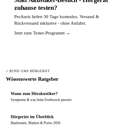
zuhause testen?
ProAuris liefert 30 Tage kostenlos. Versand &
Rückversand inklusive - ohne Anfahrt.
Jetzt zum Tester-Programm →
// RUND UMS HÖRGERÄT
Wissenswerte Ratgeber
Wann zum Hörakustiker?
Symptome & was beim Erstbesuch passiert
Hörgeräte im Überblick
Bauformen, Marken & Preise 2026