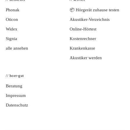
Phonak
📦 Hörgerät zuhause testen
Oticon
Akustiker-Verzeichnis
Widex
Online-Hörtest
Signia
Kostenrechner
alle ansehen
Krankenkasse
Akustiker werden
// hoer-gut
Beratung
Impressum
Datenschutz