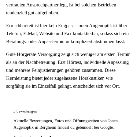
vertrauten Ansprechpartner legt, ist bei solchen Betrieben
tendenziell gut aufgehoben.
Erreichbarkeit ist hier kein Engpass: Jonen Augenoptik ist über
Telefon, E-Mail, Website und Fax kontaktierbar, sodass sich ein
Beratungs- oder Anpasstermin unkompliziert abstimmen lässt.
Gute Hörgeräte-Versorgung zeigt sich weniger am ersten Termin
als an der Nachbetreuung: Erst-Hörtest, individuelle Anpassung
und mehrere Feinjustierungen gehören zusammen. Diese
Kernleistung bietet jeder zugelassene Hörakustiker, wie
sorgfältig sie im Einzelfall gelingt, entscheidet sich vor Ort.
// bewertungen
Aktuelle Bewertungen, Fotos und Öffnungszeiten von Jonen
Augenoptik in Bergheim findest du gebündelt bei Google.