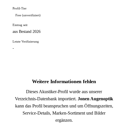
Profil-Tier
Free (unverifiziert)
Eintrag seit
aus Bestand 2026
Letzte Verifizierung
-
Weitere Informationen fehlen
Dieses Akustiker-Profil wurde aus unserer
Verzeichnis-Datenbank importiert.
Jonen Augenoptik
kann das Profil beanspruchen und um Öffnungszeiten,
Service-Details, Marken-Sortiment und Bilder
ergänzen.