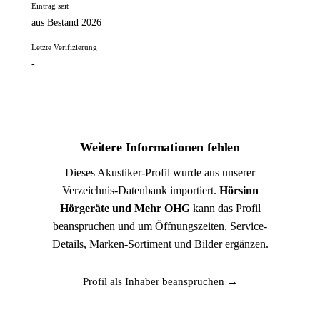
Eintrag seit
aus Bestand 2026
Letzte Verifizierung
-
Weitere Informationen fehlen
Dieses Akustiker-Profil wurde aus unserer
Verzeichnis-Datenbank importiert.
Hörsinn
Hörgeräte und Mehr OHG
kann das Profil
beanspruchen und um Öffnungszeiten, Service-
Details, Marken-Sortiment und Bilder ergänzen.
Profil als Inhaber beanspruchen →