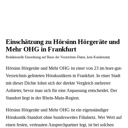
Einschätzung zu Hörsinn Hörgeräte und
Mehr OHG in Frankfurt
Redaktionelle Einordnung auf Basis der Verzeichnis-Daten, kein Kundenzitat.
Hörsinn Hörgeräte und Mehr OHG ist einer von 23 im hoer-gut-
Verzeichnis gelisteten Hörakustikern in Frankfurt. In einer Stadt
mit dieser Dichte lohnt sich der direkte Vergleich mehrerer
Anbieter, bevor man sich für eine Anpassung entscheidet. Der
Standort liegt in der Rhein-Main-Region.
Hörsinn Hörgeräte und Mehr OHG ist ein eigenständiger
Hörakustik-Standort ohne bundesweites Filialnetz. Wer Wert auf
einen festen, vertrauten Ansprechpartner legt, ist bei solchen