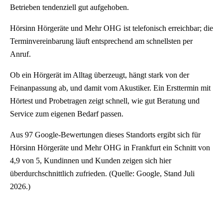
Betrieben tendenziell gut aufgehoben.
Hörsinn Hörgeräte und Mehr OHG ist telefonisch erreichbar; die
Terminvereinbarung läuft entsprechend am schnellsten per
Anruf.
Ob ein Hörgerät im Alltag überzeugt, hängt stark von der
Feinanpassung ab, und damit vom Akustiker. Ein Ersttermin mit
Hörtest und Probetragen zeigt schnell, wie gut Beratung und
Service zum eigenen Bedarf passen.
Aus 97 Google-Bewertungen dieses Standorts ergibt sich für
Hörsinn Hörgeräte und Mehr OHG in Frankfurt ein Schnitt von
4,9 von 5, Kundinnen und Kunden zeigen sich hier
überdurchschnittlich zufrieden. (Quelle: Google, Stand Juli
2026.)