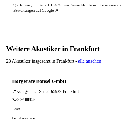
Quelle: Google · Stand Juli 2026 · nur Kennzahlen, keine Rezensionstexte
Bewertungen auf Google ↗
Weitere Akustiker in Frankfurt
23 Akustiker insgesamt in Frankfurt -
alle ansehen
Hörgeräte Bonsel GmbH
📍
Königsteiner Str. 2, 65929 Frankfurt
📞
069/308056
Free
Profil ansehen →