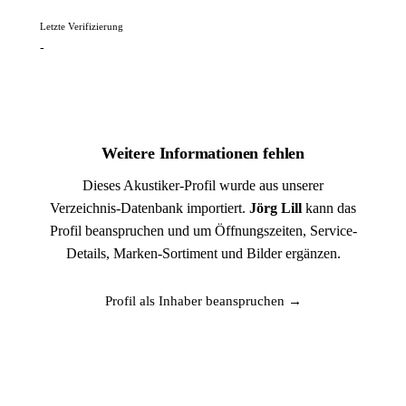
Letzte Verifizierung
-
Weitere Informationen fehlen
Dieses Akustiker-Profil wurde aus unserer
Verzeichnis-Datenbank importiert.
Jörg Lill
kann das
Profil beanspruchen und um Öffnungszeiten, Service-
Details, Marken-Sortiment und Bilder ergänzen.
Profil als Inhaber beanspruchen →