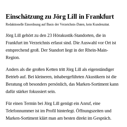
Einschätzung zu Jörg Lill in Frankfurt
Redaktionelle Einordnung auf Basis der Verzeichnis-Daten, kein Kundenzitat.
Jörg Lill gehört zu den 23 Hörakustik-Standorten, die in
Frankfurt im Verzeichnis erfasst sind. Die Auswahl vor Ort ist
entsprechend groß. Der Standort liegt in der Rhein-Main-
Region.
Anders als die großen Ketten tritt Jörg Lill als eigenständiger
Betrieb auf. Bei kleineren, inhabergeführten Akustikern ist die
Beratung oft besonders persönlich, das Marken-Sortiment kann
dafür stärker fokussiert sein.
Für einen Termin bei Jörg Lill genügt ein Anruf, eine
Telefonnummer ist im Profil hinterlegt. Öffnungszeiten und
Marken-Sortiment klärt man am besten direkt im Gespräch.