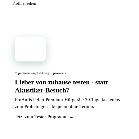
Profil ansehen →
📦
// partner-empfehlung · proauris
Lieber von zuhause testen - statt
Akustiker-Besuch?
ProAuris liefert Premium-Hörgeräte 30 Tage kostenlos
zum Probetragen - bequem ohne Termin.
Jetzt zum Tester-Programm →