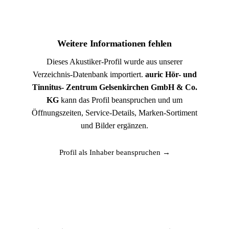
Weitere Informationen fehlen
Dieses Akustiker-Profil wurde aus unserer
Verzeichnis-Datenbank importiert.
auric Hör- und
Tinnitus- Zentrum Gelsenkirchen GmbH & Co.
KG
kann das Profil beanspruchen und um
Öffnungszeiten, Service-Details, Marken-Sortiment
und Bilder ergänzen.
Profil als Inhaber beanspruchen →