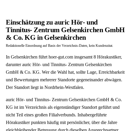
Einschätzung zu auric Hör- und
Tinnitus- Zentrum Gelsenkirchen GmbH
& Co. KG in Gelsenkirchen
Redaktionelle Einordnung auf Basis der Verzeichnis-Daten, kein Kundenzitat.
In Gelsenkirchen führt hoer-gut.com insgesamt 8 Hörakustiker,
darunter auric Hör- und Tinnitus- Zentrum Gelsenkirchen
GmbH & Co. KG. Wer die Wahl hat, sollte Lage, Erreichbarkeit
und Bewertungen mehrerer Standorte gegeneinander abwägen.
Der Standort liegt in Nordrhein-Westfalen.
auric Hör- und Tinnitus- Zentrum Gelsenkirchen GmbH & Co.
KG ist im Verzeichnis als eigenständiger Standort geführt und
nicht Teil eines großen Filialverbunds. Inhabergeführte
Hörakustiker punkten häufig mit persönlicher, über die Jahre
gleichbleibender Betreuung durch dieselben Ansprechpartner.