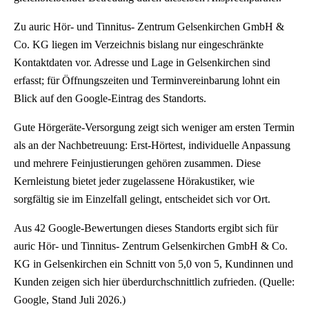
Zu auric Hör- und Tinnitus- Zentrum Gelsenkirchen GmbH &
Co. KG liegen im Verzeichnis bislang nur eingeschränkte
Kontaktdaten vor. Adresse und Lage in Gelsenkirchen sind
erfasst; für Öffnungszeiten und Terminvereinbarung lohnt ein
Blick auf den Google-Eintrag des Standorts.
Gute Hörgeräte-Versorgung zeigt sich weniger am ersten Termin
als an der Nachbetreuung: Erst-Hörtest, individuelle Anpassung
und mehrere Feinjustierungen gehören zusammen. Diese
Kernleistung bietet jeder zugelassene Hörakustiker, wie
sorgfältig sie im Einzelfall gelingt, entscheidet sich vor Ort.
Aus 42 Google-Bewertungen dieses Standorts ergibt sich für
auric Hör- und Tinnitus- Zentrum Gelsenkirchen GmbH & Co.
KG in Gelsenkirchen ein Schnitt von 5,0 von 5, Kundinnen und
Kunden zeigen sich hier überdurchschnittlich zufrieden. (Quelle:
Google, Stand Juli 2026.)