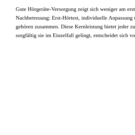
Gute Hörgeräte-Versorgung zeigt sich weniger am erst
Nachbetreuung: Erst-Hörtest, individuelle Anpassung
gehören zusammen. Diese Kernleistung bietet jeder zu
sorgfältig sie im Einzelfall gelingt, entscheidet sich vo