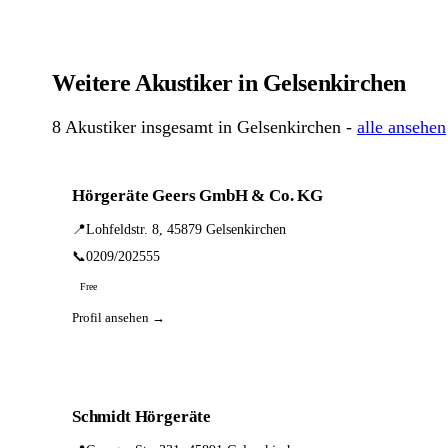
Weitere Akustiker in Gelsenkirchen
8 Akustiker insgesamt in Gelsenkirchen -
alle ansehen
Hörgeräte Geers GmbH & Co. KG
📍
Lohfeldstr. 8, 45879 Gelsenkirchen
📞
0209/202555
Free
Profil ansehen →
Schmidt Hörgeräte