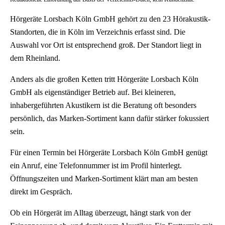
Hörgeräte Lorsbach Köln GmbH gehört zu den 23 Hörakustik-
Standorten, die in Köln im Verzeichnis erfasst sind. Die
Auswahl vor Ort ist entsprechend groß. Der Standort liegt in
dem Rheinland.
Anders als die großen Ketten tritt Hörgeräte Lorsbach Köln
GmbH als eigenständiger Betrieb auf. Bei kleineren,
inhabergeführten Akustikern ist die Beratung oft besonders
persönlich, das Marken-Sortiment kann dafür stärker fokussiert
sein.
Für einen Termin bei Hörgeräte Lorsbach Köln GmbH genügt
ein Anruf, eine Telefonnummer ist im Profil hinterlegt.
Öffnungszeiten und Marken-Sortiment klärt man am besten
direkt im Gespräch.
Ob ein Hörgerät im Alltag überzeugt, hängt stark von der