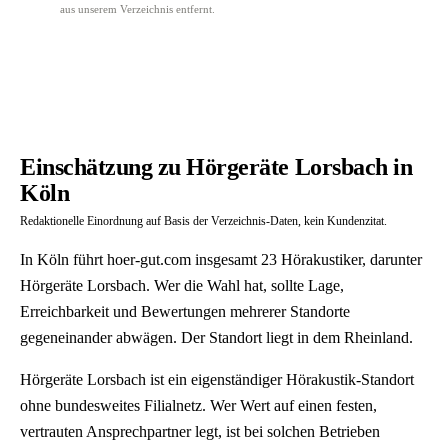
aus unserem Verzeichnis entfernt.
Einschätzung zu Hörgeräte Lorsbach in
Köln
Redaktionelle Einordnung auf Basis der Verzeichnis-Daten, kein Kundenzitat.
In Köln führt hoer-gut.com insgesamt 23 Hörakustiker, darunter
Hörgeräte Lorsbach. Wer die Wahl hat, sollte Lage,
Erreichbarkeit und Bewertungen mehrerer Standorte
gegeneinander abwägen. Der Standort liegt in dem Rheinland.
Hörgeräte Lorsbach ist ein eigenständiger Hörakustik-Standort
ohne bundesweites Filialnetz. Wer Wert auf einen festen,
vertrauten Ansprechpartner legt, ist bei solchen Betrieben