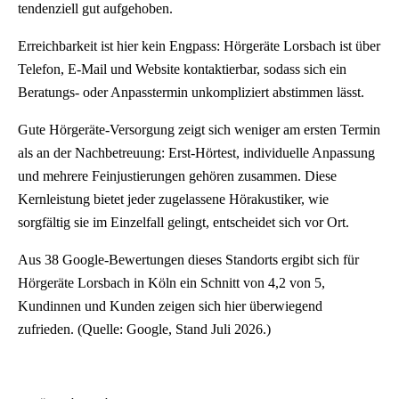
tendenziell gut aufgehoben.
Erreichbarkeit ist hier kein Engpass: Hörgeräte Lorsbach ist über
Telefon, E-Mail und Website kontaktierbar, sodass sich ein
Beratungs- oder Anpasstermin unkompliziert abstimmen lässt.
Gute Hörgeräte-Versorgung zeigt sich weniger am ersten Termin
als an der Nachbetreuung: Erst-Hörtest, individuelle Anpassung
und mehrere Feinjustierungen gehören zusammen. Diese
Kernleistung bietet jeder zugelassene Hörakustiker, wie
sorgfältig sie im Einzelfall gelingt, entscheidet sich vor Ort.
Aus 38 Google-Bewertungen dieses Standorts ergibt sich für
Hörgeräte Lorsbach in Köln ein Schnitt von 4,2 von 5,
Kundinnen und Kunden zeigen sich hier überwiegend
zufrieden. (Quelle: Google, Stand Juli 2026.)