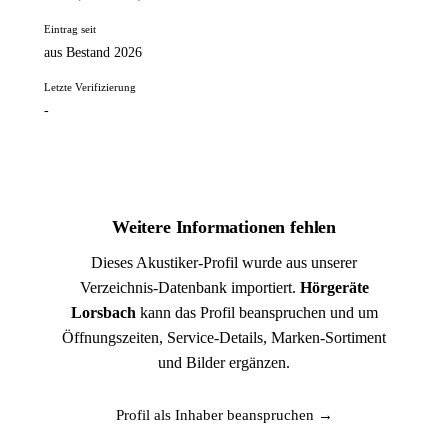
Eintrag seit
aus Bestand 2026
Letzte Verifizierung
-
Weitere Informationen fehlen
Dieses Akustiker-Profil wurde aus unserer
Verzeichnis-Datenbank importiert.
Hörgeräte
Lorsbach
kann das Profil beanspruchen und um
Öffnungszeiten, Service-Details, Marken-Sortiment
und Bilder ergänzen.
Profil als Inhaber beanspruchen →