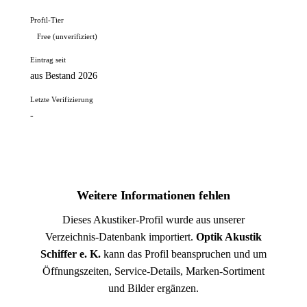
Profil-Tier
Free (unverifiziert)
Eintrag seit
aus Bestand 2026
Letzte Verifizierung
-
Weitere Informationen fehlen
Dieses Akustiker-Profil wurde aus unserer
Verzeichnis-Datenbank importiert.
Optik Akustik
Schiffer e. K.
kann das Profil beanspruchen und um
Öffnungszeiten, Service-Details, Marken-Sortiment
und Bilder ergänzen.