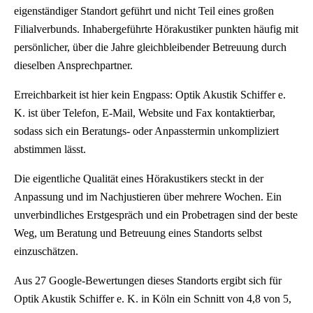
eigenständiger Standort geführt und nicht Teil eines großen
Filialverbunds. Inhabergeführte Hörakustiker punkten häufig mit
persönlicher, über die Jahre gleichbleibender Betreuung durch
dieselben Ansprechpartner.
Erreichbarkeit ist hier kein Engpass: Optik Akustik Schiffer e.
K. ist über Telefon, E-Mail, Website und Fax kontaktierbar,
sodass sich ein Beratungs- oder Anpasstermin unkompliziert
abstimmen lässt.
Die eigentliche Qualität eines Hörakustikers steckt in der
Anpassung und im Nachjustieren über mehrere Wochen. Ein
unverbindliches Erstgespräch und ein Probetragen sind der beste
Weg, um Beratung und Betreuung eines Standorts selbst
einzuschätzen.
Aus 27 Google-Bewertungen dieses Standorts ergibt sich für
Optik Akustik Schiffer e. K. in Köln ein Schnitt von 4,8 von 5,