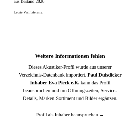
aus Bestand 2026
Letzte Verifizierung
-
Weitere Informationen fehlen
Dieses Akustiker-Profil wurde aus unserer
Verzeichnis-Datenbank importiert.
Paul Duisdieker
Inhaber Eva Pieck e.K.
kann das Profil
beanspruchen und um Öffnungszeiten, Service-
Details, Marken-Sortiment und Bilder ergänzen.
Profil als Inhaber beanspruchen →