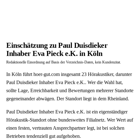
Einschätzung zu Paul Duisdieker
Inhaber Eva Pieck e.K. in Köln
Redaktionelle Einordnung auf Basis der Verzeichnis-Daten, kein Kundenzitat.
In Köln führt hoer-gut.com insgesamt 23 Hörakustiker, darunter
Paul Duisdieker Inhaber Eva Pieck e.K.. Wer die Wahl hat,
sollte Lage, Erreichbarkeit und Bewertungen mehrerer Standorte
gegeneinander abwägen. Der Standort liegt in dem Rheinland.
Paul Duisdieker Inhaber Eva Pieck e.K. ist ein eigenständiger
Hörakustik-Standort ohne bundesweites Filialnetz. Wer Wert auf
einen festen, vertrauten Ansprechpartner legt, ist bei solchen
Betrieben tendenziell gut aufgehoben.