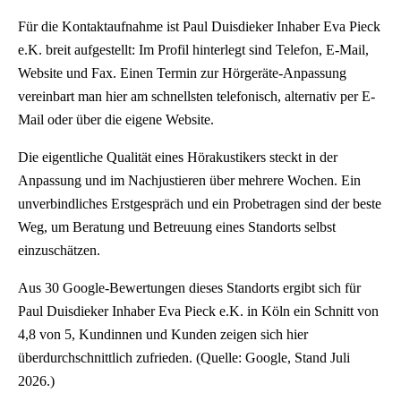
Für die Kontaktaufnahme ist Paul Duisdieker Inhaber Eva Pieck
e.K. breit aufgestellt: Im Profil hinterlegt sind Telefon, E-Mail,
Website und Fax. Einen Termin zur Hörgeräte-Anpassung
vereinbart man hier am schnellsten telefonisch, alternativ per E-
Mail oder über die eigene Website.
Die eigentliche Qualität eines Hörakustikers steckt in der
Anpassung und im Nachjustieren über mehrere Wochen. Ein
unverbindliches Erstgespräch und ein Probetragen sind der beste
Weg, um Beratung und Betreuung eines Standorts selbst
einzuschätzen.
Aus 30 Google-Bewertungen dieses Standorts ergibt sich für
Paul Duisdieker Inhaber Eva Pieck e.K. in Köln ein Schnitt von
4,8 von 5, Kundinnen und Kunden zeigen sich hier
überdurchschnittlich zufrieden. (Quelle: Google, Stand Juli
2026.)