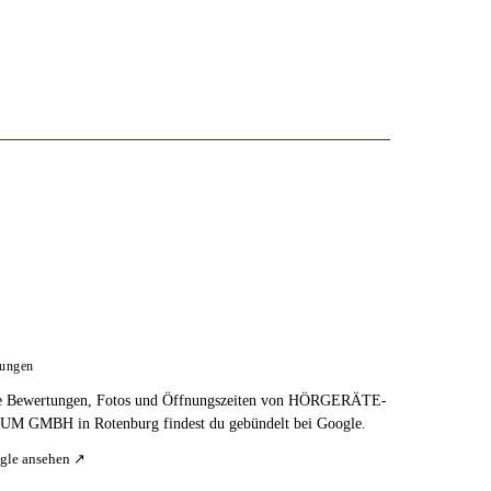
tungen
e Bewertungen, Fotos und Öffnungszeiten von HÖRGERÄTE-
 GMBH in Rotenburg findest du gebündelt bei Google.
gle ansehen ↗