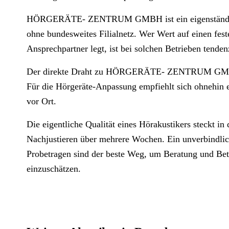
HÖRGERÄTE- ZENTRUM GMBH ist ein eigenständige
ohne bundesweites Filialnetz. Wer Wert auf einen fest
Ansprechpartner legt, ist bei solchen Betrieben tenden
Der direkte Draht zu HÖRGERÄTE- ZENTRUM GMBH 
Für die Hörgeräte-Anpassung empfiehlt sich ohnehin e
vor Ort.
Die eigentliche Qualität eines Hörakustikers steckt i
Nachjustieren über mehrere Wochen. Ein unverbindlic
Probetragen sind der beste Weg, um Beratung und Betr
einzuschätzen.