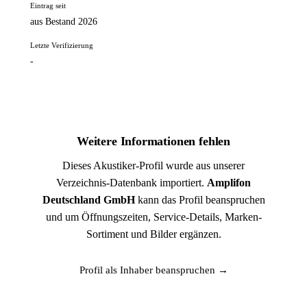
Eintrag seit
aus Bestand 2026
Letzte Verifizierung
-
Weitere Informationen fehlen
Dieses Akustiker-Profil wurde aus unserer
Verzeichnis-Datenbank importiert.
Amplifon
Deutschland GmbH
kann das Profil beanspruchen
und um Öffnungszeiten, Service-Details, Marken-
Sortiment und Bilder ergänzen.
Profil als Inhaber beanspruchen →