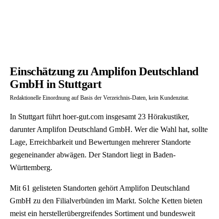
Einschätzung zu Amplifon Deutschland
GmbH in Stuttgart
Redaktionelle Einordnung auf Basis der Verzeichnis-Daten, kein Kundenzitat.
In Stuttgart führt hoer-gut.com insgesamt 23 Hörakustiker,
darunter Amplifon Deutschland GmbH. Wer die Wahl hat, sollte
Lage, Erreichbarkeit und Bewertungen mehrerer Standorte
gegeneinander abwägen. Der Standort liegt in Baden-
Württemberg.
Mit 61 gelisteten Standorten gehört Amplifon Deutschland
GmbH zu den Filialverbünden im Markt. Solche Ketten bieten
meist ein herstellerübergreifendes Sortiment und bundesweit