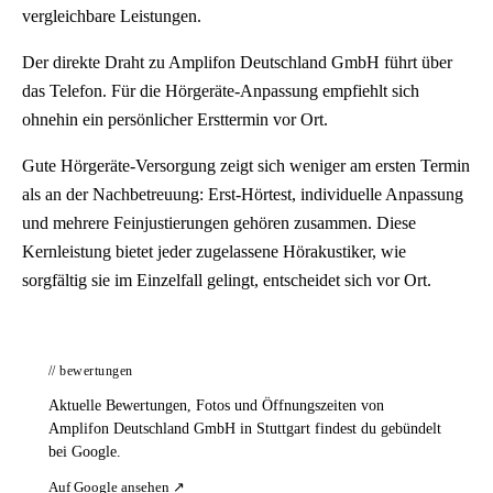
vergleichbare Leistungen.
Der direkte Draht zu Amplifon Deutschland GmbH führt über
das Telefon. Für die Hörgeräte-Anpassung empfiehlt sich
ohnehin ein persönlicher Ersttermin vor Ort.
Gute Hörgeräte-Versorgung zeigt sich weniger am ersten Termin
als an der Nachbetreuung: Erst-Hörtest, individuelle Anpassung
und mehrere Feinjustierungen gehören zusammen. Diese
Kernleistung bietet jeder zugelassene Hörakustiker, wie
sorgfältig sie im Einzelfall gelingt, entscheidet sich vor Ort.
// bewertungen
Aktuelle Bewertungen, Fotos und Öffnungszeiten von
Amplifon Deutschland GmbH in Stuttgart findest du gebündelt
bei Google.
Auf Google ansehen ↗