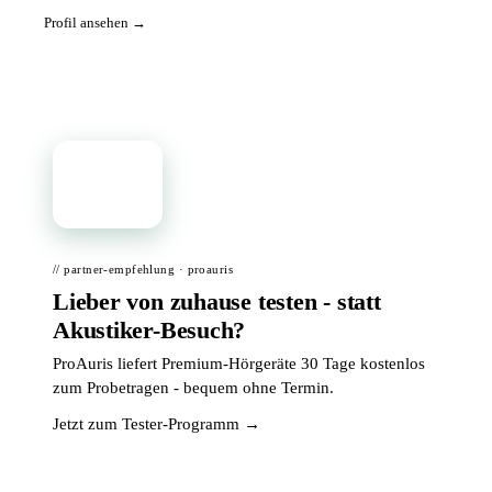
Profil ansehen →
📦
// partner-empfehlung · proauris
Lieber von zuhause testen - statt
Akustiker-Besuch?
ProAuris liefert Premium-Hörgeräte 30 Tage kostenlos
zum Probetragen - bequem ohne Termin.
Jetzt zum Tester-Programm →