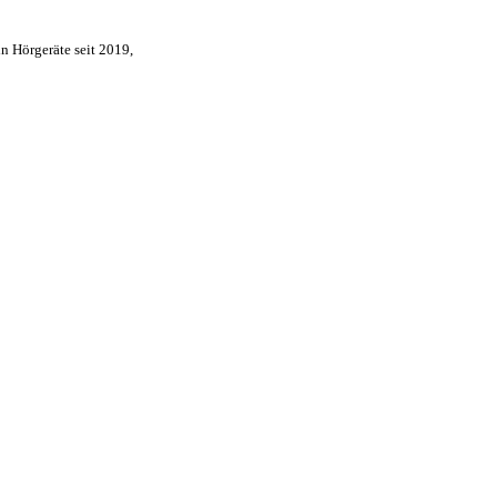
 Hörgeräte seit 2019,