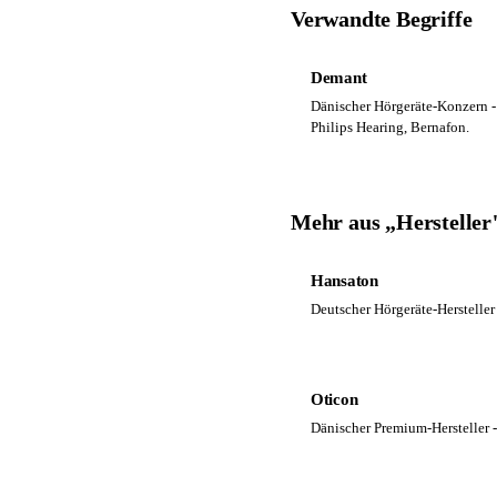
Verwandte Begriffe
Demant
Dänischer Hörgeräte-Konzern -
Philips Hearing, Bernafon.
Mehr aus „Hersteller
Hansaton
Deutscher Hörgeräte-Hersteller
Oticon
Dänischer Premium-Hersteller 