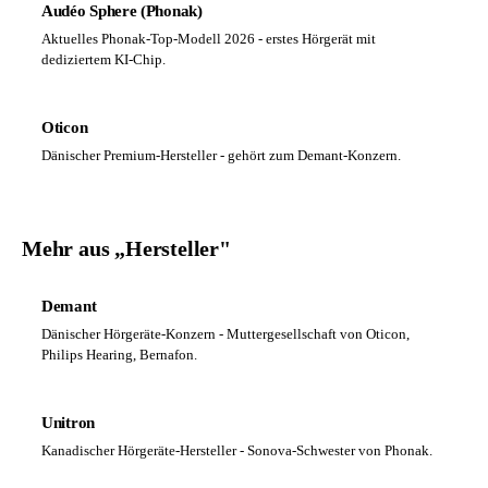
Audéo Sphere (Phonak)
Aktuelles Phonak-Top-Modell 2026 - erstes Hörgerät mit
dediziertem KI-Chip.
Oticon
Dänischer Premium-Hersteller - gehört zum Demant-Konzern.
Mehr aus „Hersteller"
Demant
Dänischer Hörgeräte-Konzern - Muttergesellschaft von Oticon,
Philips Hearing, Bernafon.
Unitron
Kanadischer Hörgeräte-Hersteller - Sonova-Schwester von Phonak.