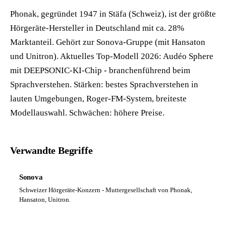
Phonak, gegründet 1947 in Stäfa (Schweiz), ist der größte
Hörgeräte-Hersteller in Deutschland mit ca. 28%
Marktanteil. Gehört zur Sonova-Gruppe (mit Hansaton
und Unitron). Aktuelles Top-Modell 2026: Audéo Sphere
mit DEEPSONIC-KI-Chip - branchenführend beim
Sprachverstehen. Stärken: bestes Sprachverstehen in
lauten Umgebungen, Roger-FM-System, breiteste
Modellauswahl. Schwächen: höhere Preise.
Verwandte Begriffe
Sonova
Schweizer Hörgeräte-Konzern - Muttergesellschaft von Phonak,
Hansaton, Unitron.