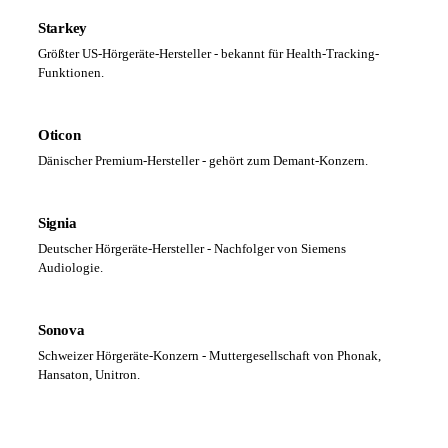
Starkey
Größter US-Hörgeräte-Hersteller - bekannt für Health-Tracking-
Funktionen.
Oticon
Dänischer Premium-Hersteller - gehört zum Demant-Konzern.
Signia
Deutscher Hörgeräte-Hersteller - Nachfolger von Siemens
Audiologie.
Sonova
Schweizer Hörgeräte-Konzern - Muttergesellschaft von Phonak,
Hansaton, Unitron.