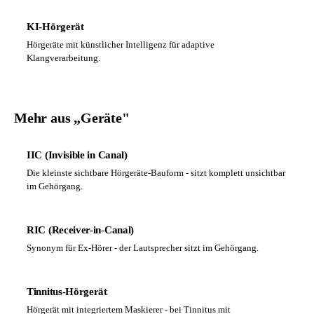
KI-Hörgerät
Hörgeräte mit künstlicher Intelligenz für adaptive
Klangverarbeitung.
Mehr aus „Geräte"
IIC (Invisible in Canal)
Die kleinste sichtbare Hörgeräte-Bauform - sitzt komplett unsichtbar
im Gehörgang.
RIC (Receiver-in-Canal)
Synonym für Ex-Hörer - der Lautsprecher sitzt im Gehörgang.
Tinnitus-Hörgerät
Hörgerät mit integriertem Maskierer - bei Tinnitus mit