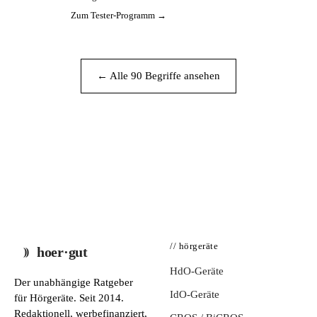
Zum Tester-Programm →
← Alle 90 Begriffe ansehen
// hörgeräte
hoer·gut
HdO-Geräte
Der unabhängige Ratgeber
IdO-Geräte
für Hörgeräte. Seit 2014.
Redaktionell, werbefinanziert,