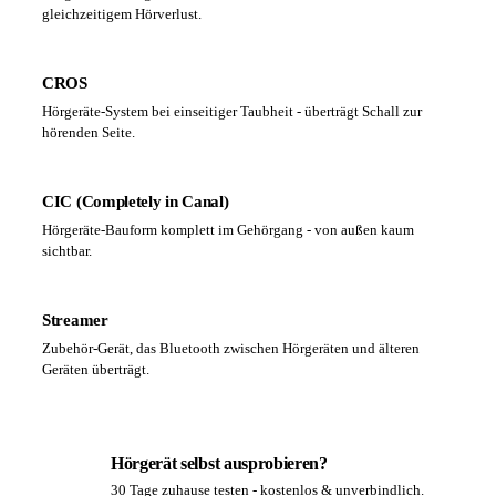
gleichzeitigem Hörverlust.
CROS
Hörgeräte-System bei einseitiger Taubheit - überträgt Schall zur
hörenden Seite.
CIC (Completely in Canal)
Hörgeräte-Bauform komplett im Gehörgang - von außen kaum
sichtbar.
Streamer
Zubehör-Gerät, das Bluetooth zwischen Hörgeräten und älteren
Geräten überträgt.
Hörgerät selbst ausprobieren?
30 Tage zuhause testen - kostenlos & unverbindlich.
PA