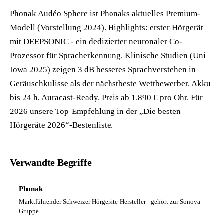
Phonak Audéo Sphere ist Phonaks aktuelles Premium-
Modell (Vorstellung 2024). Highlights: erster Hörgerät
mit DEEPSONIC - ein dedizierter neuronaler Co-
Prozessor für Spracherkennung. Klinische Studien (Uni
Iowa 2025) zeigen 3 dB besseres Sprachverstehen in
Geräuschkulisse als der nächstbeste Wettbewerber. Akku
bis 24 h, Auracast-Ready. Preis ab 1.890 € pro Ohr. Für
2026 unsere Top-Empfehlung in der „Die besten
Hörgeräte 2026“-Bestenliste.
Verwandte Begriffe
Phonak
Marktführender Schweizer Hörgeräte-Hersteller - gehört zur Sonova-
Gruppe.