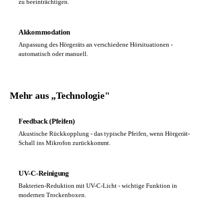
zu beeinträchtigen.
Akkommodation
Anpassung des Hörgeräts an verschiedene Hörsituationen -
automatisch oder manuell.
Mehr aus „Technologie"
Feedback (Pfeifen)
Akustische Rückkopplung - das typische Pfeifen, wenn Hörgerät-
Schall ins Mikrofon zurückkommt.
UV-C-Reinigung
Bakterien-Reduktion mit UV-C-Licht - wichtige Funktion in
modernen Trockenboxen.