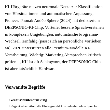
KI-Hörgeräte nutzen neuronale Netze zur Klassifikation
von Hörsituationen und automatischen Anpassung.
Pioneer: Phonak Audéo Sphere (2024) mit dediziertem
DEEPSONIC-KI-Chip. Vorteile: bessere Sprachverstehen
in komplexen Umgebungen, automatische Programm-
Wechsel, lernfähig (passt sich an persönliche Vorlieben
an). 2026 unterstützen alle Premium-Modelle KI-
Verarbeitung. Wichtig: Marketing-Versprechen kritisch
prüfen - „KI“ ist oft Schlagwort, der DEEPSONIC-Chip
ist aber tatsächlich Hardware.
Verwandte Begriffe
Geräuschunterdrückung
Hörgeräte-Funktion, die Hintergrund-Lärm reduziert ohne Sprache