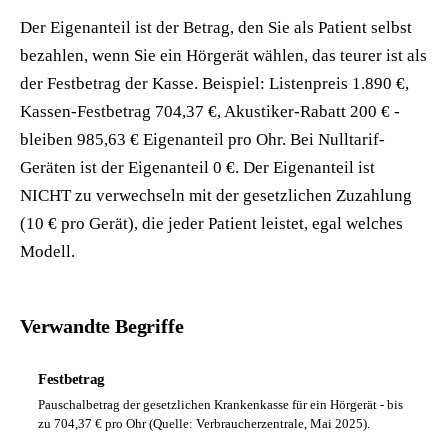
Der Eigenanteil ist der Betrag, den Sie als Patient selbst
bezahlen, wenn Sie ein Hörgerät wählen, das teurer ist als
der Festbetrag der Kasse. Beispiel: Listenpreis 1.890 €,
Kassen-Festbetrag 704,37 €, Akustiker-Rabatt 200 € -
bleiben 985,63 € Eigenanteil pro Ohr. Bei Nulltarif-
Geräten ist der Eigenanteil 0 €. Der Eigenanteil ist
NICHT zu verwechseln mit der gesetzlichen Zuzahlung
(10 € pro Gerät), die jeder Patient leistet, egal welches
Modell.
Verwandte Begriffe
Festbetrag
Pauschalbetrag der gesetzlichen Krankenkasse für ein Hörgerät - bis
zu 704,37 € pro Ohr (Quelle: Verbraucherzentrale, Mai 2025).