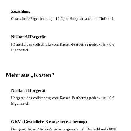
Zuzahlung
Gesetzliche Eigenleistung - 10 € pro Hörgerät, auch bei Nulltarif.
Nulltarif-Hörgerät
Hörgerät, das vollständig vom Kassen-Festbetrag gedeckt ist - 0 €
Eigenanteil.
Mehr aus „Kosten"
Nulltarif-Hörgerät
Hörgerät, das vollständig vom Kassen-Festbetrag gedeckt ist - 0 €
Eigenanteil.
GKV (Gesetzliche Krankenversicherung)
Das gesetzliche Pflicht-Versicherungssystem in Deutschland - 90%