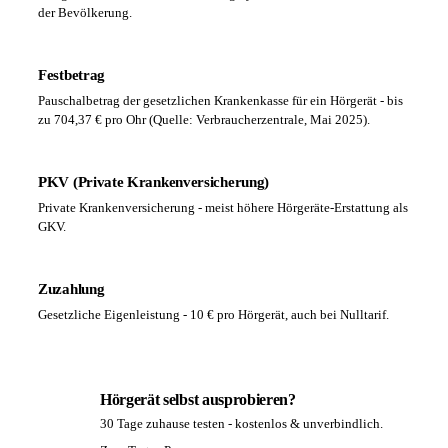
der Bevölkerung.
Festbetrag
Pauschalbetrag der gesetzlichen Krankenkasse für ein Hörgerät - bis
zu 704,37 € pro Ohr (Quelle: Verbraucherzentrale, Mai 2025).
PKV (Private Krankenversicherung)
Private Krankenversicherung - meist höhere Hörgeräte-Erstattung als
GKV.
Zuzahlung
Gesetzliche Eigenleistung - 10 € pro Hörgerät, auch bei Nulltarif.
Hörgerät selbst ausprobieren?
30 Tage zuhause testen - kostenlos & unverbindlich.
PA