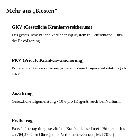
Mehr aus „Kosten"
GKV (Gesetzliche Krankenversicherung)
Das gesetzliche Pflicht-Versicherungssystem in Deutschland - 90%
der Bevölkerung.
PKV (Private Krankenversicherung)
Private Krankenversicherung - meist höhere Hörgeräte-Erstattung als
GKV.
Zuzahlung
Gesetzliche Eigenleistung - 10 € pro Hörgerät, auch bei Nulltarif.
Festbetrag
Pauschalbetrag der gesetzlichen Krankenkasse für ein Hörgerät - bis
zu 704,37 € pro Ohr (Quelle: Verbraucherzentrale, Mai 2025).