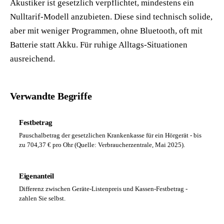
Akustiker ist gesetzlich verpflichtet, mindestens ein
Nulltarif-Modell anzubieten. Diese sind technisch solide,
aber mit weniger Programmen, ohne Bluetooth, oft mit
Batterie statt Akku. Für ruhige Alltags-Situationen
ausreichend.
Verwandte Begriffe
Festbetrag
Pauschalbetrag der gesetzlichen Krankenkasse für ein Hörgerät - bis
zu 704,37 € pro Ohr (Quelle: Verbraucherzentrale, Mai 2025).
Eigenanteil
Differenz zwischen Geräte-Listenpreis und Kassen-Festbetrag -
zahlen Sie selbst.