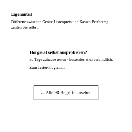
Eigenanteil
Differenz zwischen Geräte-Listenpreis und Kassen-Festbetrag -
zahlen Sie selbst.
Hörgerät selbst ausprobieren?
30 Tage zuhause testen - kostenlos & unverbindlich.
PA
Zum Tester-Programm →
← Alle 90 Begriffe ansehen