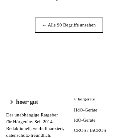
← Alle 90 Begriffe ansehen
// hörgeräte
hoer·gut
HdO-Geräte
Der unabhängige Ratgeber
IdO-Geräte
für Hörgeräte. Seit 2014.
Redaktionell, werbefinanziert,
CROS / BiCROS
datenschutz-freundlich.