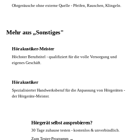
Ohrgeräusche ohne externe Quelle - Pfeifen, Rauschen, Klingeln.
Mehr aus „Sonstiges"
Hörakustiker-Meister
Höchster Berufstitel - qualifiziert für die volle Versorgung und
eigenes Geschäft.
Hörakustiker
Spezialisierter Handwerksberuf für die Anpassung von Hörgeräten -
der Hörgeräte-Meister.
Hörgerät selbst ausprobieren?
30 Tage zuhause testen - kostenlos & unverbindlich.
PA
Zum Tester-Programm →