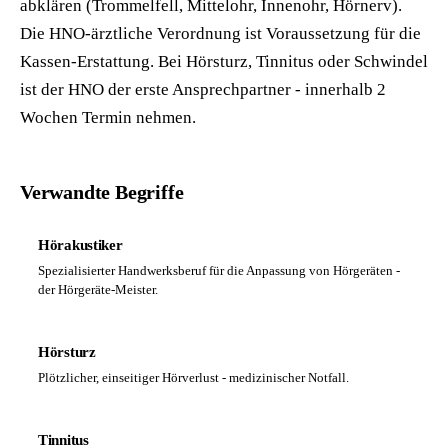
abklären (Trommelfell, Mittelohr, Innenohr, Hörnerv).
Die HNO-ärztliche Verordnung ist Voraussetzung für die
Kassen-Erstattung. Bei Hörsturz, Tinnitus oder Schwindel
ist der HNO der erste Ansprechpartner - innerhalb 2
Wochen Termin nehmen.
Verwandte Begriffe
Hörakustiker
Spezialisierter Handwerksberuf für die Anpassung von Hörgeräten -
der Hörgeräte-Meister.
Hörsturz
Plötzlicher, einseitiger Hörverlust - medizinischer Notfall.
Tinnitus