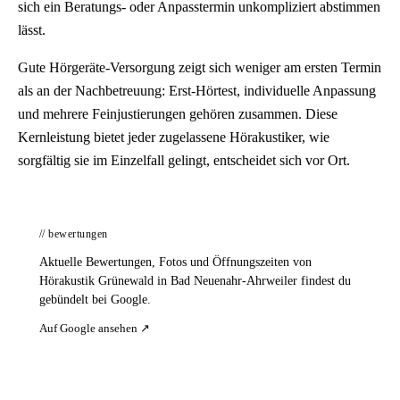
sich ein Beratungs- oder Anpasstermin unkompliziert abstimmen
lässt.
Gute Hörgeräte-Versorgung zeigt sich weniger am ersten Termin
als an der Nachbetreuung: Erst-Hörtest, individuelle Anpassung
und mehrere Feinjustierungen gehören zusammen. Diese
Kernleistung bietet jeder zugelassene Hörakustiker, wie
sorgfältig sie im Einzelfall gelingt, entscheidet sich vor Ort.
// bewertungen
Aktuelle Bewertungen, Fotos und Öffnungszeiten von
Hörakustik Grünewald in Bad Neuenahr-Ahrweiler findest du
gebündelt bei Google.
Auf Google ansehen ↗