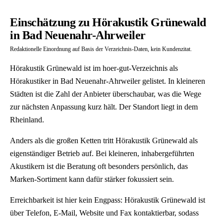
Einschätzung zu Hörakustik Grünewald
in Bad Neuenahr-Ahrweiler
Redaktionelle Einordnung auf Basis der Verzeichnis-Daten, kein Kundenzitat.
Hörakustik Grünewald ist im hoer-gut-Verzeichnis als
Hörakustiker in Bad Neuenahr-Ahrweiler gelistet. In kleineren
Städten ist die Zahl der Anbieter überschaubar, was die Wege
zur nächsten Anpassung kurz hält. Der Standort liegt in dem
Rheinland.
Anders als die großen Ketten tritt Hörakustik Grünewald als
eigenständiger Betrieb auf. Bei kleineren, inhabergeführten
Akustikern ist die Beratung oft besonders persönlich, das
Marken-Sortiment kann dafür stärker fokussiert sein.
Erreichbarkeit ist hier kein Engpass: Hörakustik Grünewald ist
über Telefon, E-Mail, Website und Fax kontaktierbar, sodass