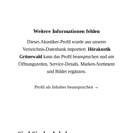
Weitere Informationen fehlen
Dieses Akustiker-Profil wurde aus unserer
Verzeichnis-Datenbank importiert.
Hörakustik
Grünewald
kann das Profil beanspruchen und um
Öffnungszeiten, Service-Details, Marken-Sortiment
und Bilder ergänzen.
Profil als Inhaber beanspruchen →