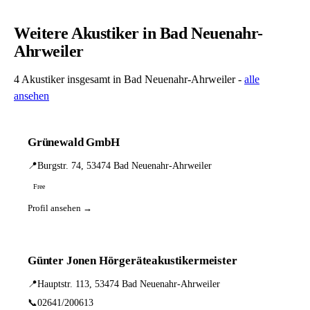
Weitere Akustiker in Bad Neuenahr-
Ahrweiler
4 Akustiker insgesamt in Bad Neuenahr-Ahrweiler -
alle
ansehen
Grünewald GmbH
📍
Burgstr. 74, 53474 Bad Neuenahr-Ahrweiler
Free
Profil ansehen →
Günter Jonen Hörgeräteakustikermeister
📍
Hauptstr. 113, 53474 Bad Neuenahr-Ahrweiler
📞
02641/200613