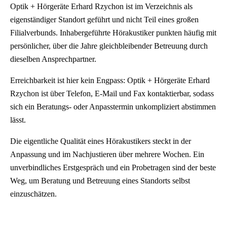
Optik + Hörgeräte Erhard Rzychon ist im Verzeichnis als
eigenständiger Standort geführt und nicht Teil eines großen
Filialverbunds. Inhabergeführte Hörakustiker punkten häufig mit
persönlicher, über die Jahre gleichbleibender Betreuung durch
dieselben Ansprechpartner.
Erreichbarkeit ist hier kein Engpass: Optik + Hörgeräte Erhard
Rzychon ist über Telefon, E-Mail und Fax kontaktierbar, sodass
sich ein Beratungs- oder Anpasstermin unkompliziert abstimmen
lässt.
Die eigentliche Qualität eines Hörakustikers steckt in der
Anpassung und im Nachjustieren über mehrere Wochen. Ein
unverbindliches Erstgespräch und ein Probetragen sind der beste
Weg, um Beratung und Betreuung eines Standorts selbst
einzuschätzen.