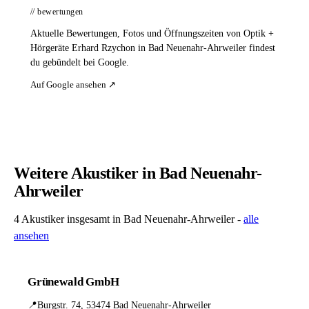
// bewertungen
Aktuelle Bewertungen, Fotos und Öffnungszeiten von Optik +
Hörgeräte Erhard Rzychon in Bad Neuenahr-Ahrweiler findest
du gebündelt bei Google.
Auf Google ansehen ↗
Weitere Akustiker in Bad Neuenahr-
Ahrweiler
4 Akustiker insgesamt in Bad Neuenahr-Ahrweiler -
alle
ansehen
Grünewald GmbH
📍
Burgstr. 74, 53474 Bad Neuenahr-Ahrweiler