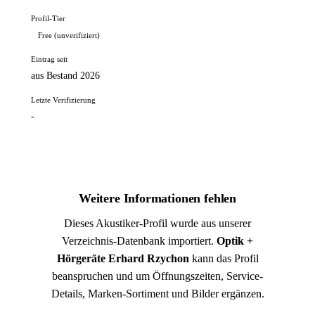
Profil-Tier
Free (unverifiziert)
Eintrag seit
aus Bestand 2026
Letzte Verifizierung
-
Weitere Informationen fehlen
Dieses Akustiker-Profil wurde aus unserer
Verzeichnis-Datenbank importiert.
Optik +
Hörgeräte Erhard Rzychon
kann das Profil
beanspruchen und um Öffnungszeiten, Service-
Details, Marken-Sortiment und Bilder ergänzen.