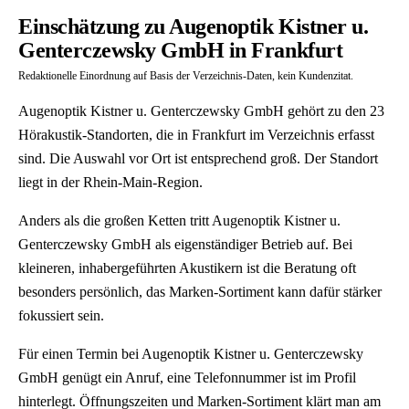
Einschätzung zu Augenoptik Kistner u.
Genterczewsky GmbH in Frankfurt
Redaktionelle Einordnung auf Basis der Verzeichnis-Daten, kein Kundenzitat.
Augenoptik Kistner u. Genterczewsky GmbH gehört zu den 23
Hörakustik-Standorten, die in Frankfurt im Verzeichnis erfasst
sind. Die Auswahl vor Ort ist entsprechend groß. Der Standort
liegt in der Rhein-Main-Region.
Anders als die großen Ketten tritt Augenoptik Kistner u.
Genterczewsky GmbH als eigenständiger Betrieb auf. Bei
kleineren, inhabergeführten Akustikern ist die Beratung oft
besonders persönlich, das Marken-Sortiment kann dafür stärker
fokussiert sein.
Für einen Termin bei Augenoptik Kistner u. Genterczewsky
GmbH genügt ein Anruf, eine Telefonnummer ist im Profil
hinterlegt. Öffnungszeiten und Marken-Sortiment klärt man am