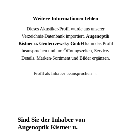
Weitere Informationen fehlen
Dieses Akustiker-Profil wurde aus unserer
Verzeichnis-Datenbank importiert.
Augenoptik
Kistner u. Genterczewsky GmbH
kann das Profil
beanspruchen und um Öffnungszeiten, Service-
Details, Marken-Sortiment und Bilder ergänzen.
Profil als Inhaber beanspruchen →
Sind Sie der Inhaber von
Augenoptik Kistner u.