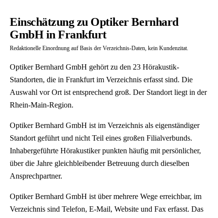
Einschätzung zu Optiker Bernhard
GmbH in Frankfurt
Redaktionelle Einordnung auf Basis der Verzeichnis-Daten, kein Kundenzitat.
Optiker Bernhard GmbH gehört zu den 23 Hörakustik-
Standorten, die in Frankfurt im Verzeichnis erfasst sind. Die
Auswahl vor Ort ist entsprechend groß. Der Standort liegt in der
Rhein-Main-Region.
Optiker Bernhard GmbH ist im Verzeichnis als eigenständiger
Standort geführt und nicht Teil eines großen Filialverbunds.
Inhabergeführte Hörakustiker punkten häufig mit persönlicher,
über die Jahre gleichbleibender Betreuung durch dieselben
Ansprechpartner.
Optiker Bernhard GmbH ist über mehrere Wege erreichbar, im
Verzeichnis sind Telefon, E-Mail, Website und Fax erfasst. Das