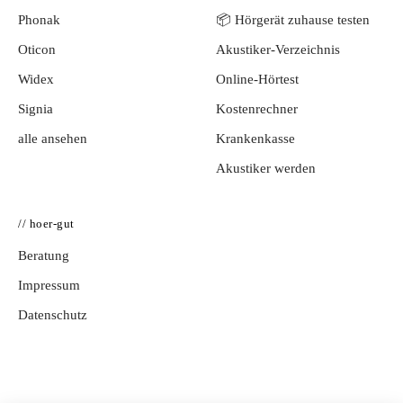
Phonak
📦 Hörgerät zuhause testen
Oticon
Akustiker-Verzeichnis
Widex
Online-Hörtest
Signia
Kostenrechner
alle ansehen
Krankenkasse
Akustiker werden
// hoer-gut
Beratung
Impressum
Datenschutz