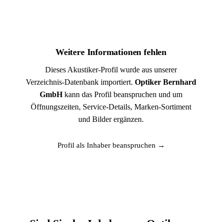
Weitere Informationen fehlen
Dieses Akustiker-Profil wurde aus unserer
Verzeichnis-Datenbank importiert.
Optiker Bernhard
GmbH
kann das Profil beanspruchen und um
Öffnungszeiten, Service-Details, Marken-Sortiment
und Bilder ergänzen.
Profil als Inhaber beanspruchen →