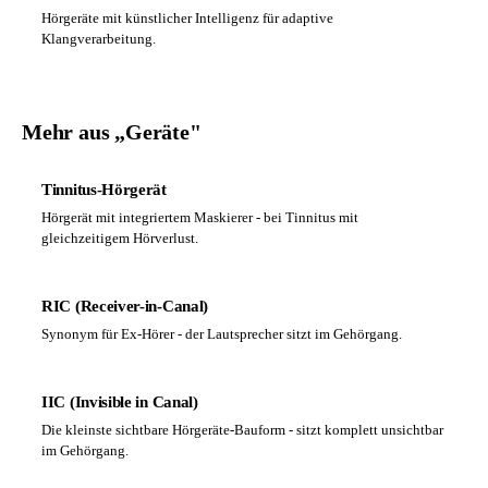
Hörgeräte mit künstlicher Intelligenz für adaptive
Klangverarbeitung.
Mehr aus „Geräte"
Tinnitus-Hörgerät
Hörgerät mit integriertem Maskierer - bei Tinnitus mit
gleichzeitigem Hörverlust.
RIC (Receiver-in-Canal)
Synonym für Ex-Hörer - der Lautsprecher sitzt im Gehörgang.
IIC (Invisible in Canal)
Die kleinste sichtbare Hörgeräte-Bauform - sitzt komplett unsichtbar
im Gehörgang.