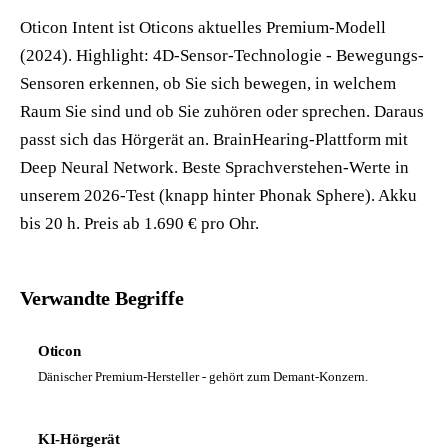
Oticon Intent ist Oticons aktuelles Premium-Modell
(2024). Highlight: 4D-Sensor-Technologie - Bewegungs-
Sensoren erkennen, ob Sie sich bewegen, in welchem
Raum Sie sind und ob Sie zuhören oder sprechen. Daraus
passt sich das Hörgerät an. BrainHearing-Plattform mit
Deep Neural Network. Beste Sprachverstehen-Werte in
unserem 2026-Test (knapp hinter Phonak Sphere). Akku
bis 20 h. Preis ab 1.690 € pro Ohr.
Verwandte Begriffe
Oticon
Dänischer Premium-Hersteller - gehört zum Demant-Konzern.
KI-Hörgerät