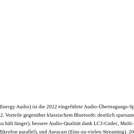
Energy Audio) ist die 2022 eingeführte Audio-Übertragungs-Sp
.2. Vorteile gegenüber klassischem Bluetooth: deutlich sparsam
u hält länger), bessere Audio-Qualität dank LC3-Codec, Multi
ikrofon parallel), und Auracast (Eins-zu-vielen-Streaming). 20