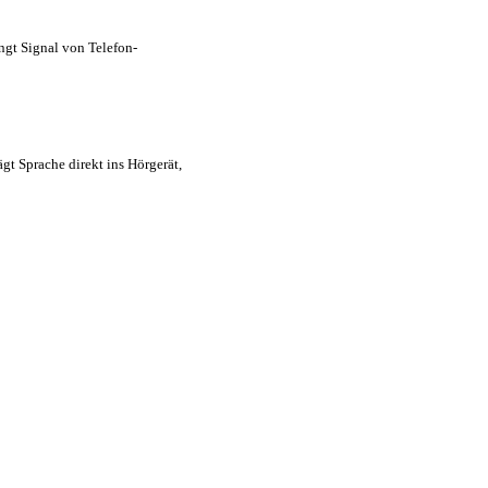
ngt Signal von Telefon-
gt Sprache direkt ins Hörgerät,