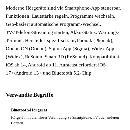
Moderne Hörgeräte sind via Smartphone-App steuerbar.
Funktionen: Lautstärke regeln, Programme wechseln,
Geo-basiert automatische Programm-Wechsel,
TV-/Telefon-Streaming starten, Akku-Status, Wartungs-
Termine. Hersteller-spezifisch: myPhonak (Phonak),
Oticon ON (Oticon), Signia App (Signia), Widex App
(Widex), ReSound Smart 3D (ReSound). Kompatibilität:
iOS ab 14, Android ab 11. Auracast erfordert iOS
17+/Android 13+ und Bluetooth 5.2-Chip.
Verwandte Begriffe
Bluetooth-Hörgerät
Hörgerät mit drahtloser Verbindung zu Smartphone, TV oder anderen
Geräten.