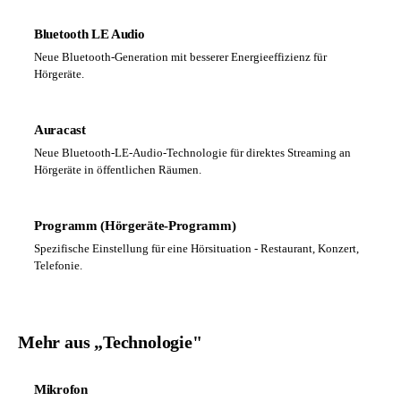
Bluetooth LE Audio
Neue Bluetooth-Generation mit besserer Energieeffizienz für
Hörgeräte.
Auracast
Neue Bluetooth-LE-Audio-Technologie für direktes Streaming an
Hörgeräte in öffentlichen Räumen.
Programm (Hörgeräte-Programm)
Spezifische Einstellung für eine Hörsituation - Restaurant, Konzert,
Telefonie.
Mehr aus „Technologie"
Mikrofon