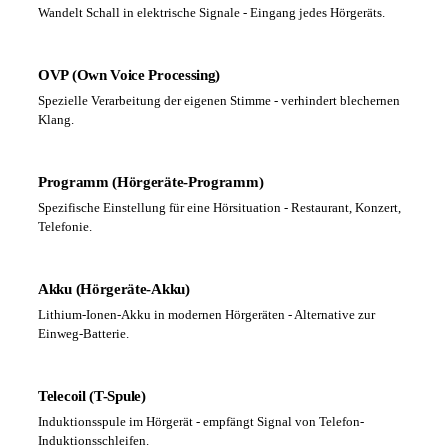
Wandelt Schall in elektrische Signale - Eingang jedes Hörgeräts.
OVP (Own Voice Processing)
Spezielle Verarbeitung der eigenen Stimme - verhindert blechernen
Klang.
Programm (Hörgeräte-Programm)
Spezifische Einstellung für eine Hörsituation - Restaurant, Konzert,
Telefonie.
Akku (Hörgeräte-Akku)
Lithium-Ionen-Akku in modernen Hörgeräten - Alternative zur
Einweg-Batterie.
Telecoil (T-Spule)
Induktionsspule im Hörgerät - empfängt Signal von Telefon-
Induktionsschleifen.